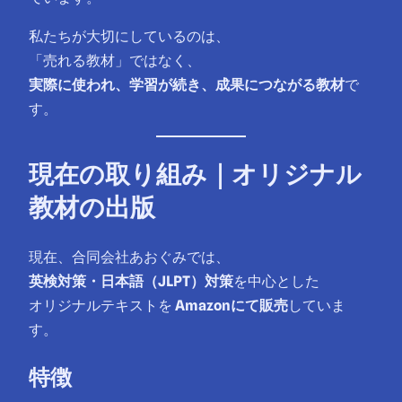
私たちが大切にしているのは、
「売れる教材」ではなく、
実際に使われ、学習が続き、成果につながる教材
で
す。
現在の取り組み｜オリジナル
教材の出版
現在、合同会社あおぐみでは、
英検対策・日本語（JLPT）対策
を中心とした
オリジナルテキストを
Amazonにて販売
していま
す。
特徴