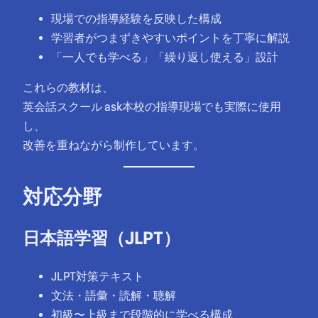
現場での指導経験を反映した構成
学習者がつまずきやすいポイントを丁寧に解説
「一人でも学べる」「繰り返し使える」設計
これらの教材は、
英会話スクール ask本校の指導現場でも実際に使用
し、
改善を重ねながら制作しています。
対応分野
日本語学習（JLPT）
JLPT対策テキスト
文法・語彙・読解・聴解
初級〜上級まで段階的に学べる構成