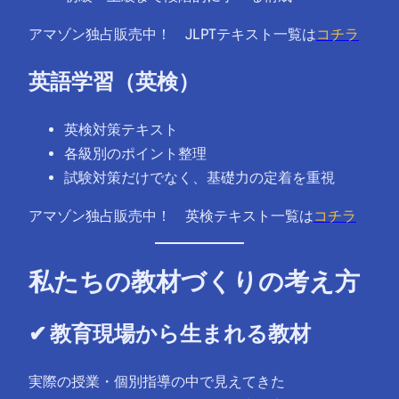
アマゾン独占販売中！ JLPTテキスト一覧は
コチラ
英語学習（英検）
英検対策テキスト
各級別のポイント整理
試験対策だけでなく、基礎力の定着を重視
アマゾン独占販売中！ 英検テキスト一覧は
コチラ
私たちの教材づくりの考え方
✔ 教育現場から生まれる教材
実際の授業・個別指導の中で見えてきた