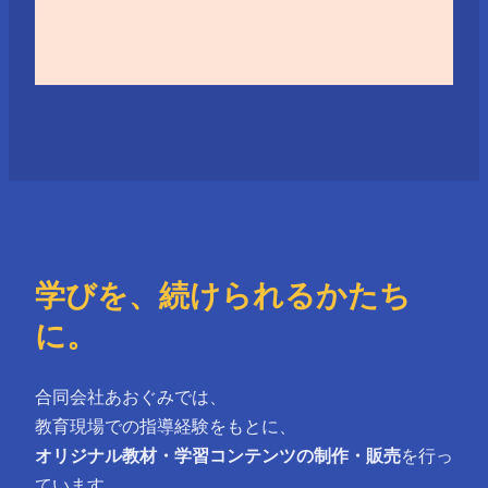
学びを、続けられるかたち
に。
合同会社あおぐみでは、
教育現場での指導経験をもとに、
オリジナル教材・学習コンテンツの制作・販売
を行っ
ています。