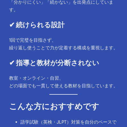
「分かりにくい」「続かない」を出発点にしていま
す。
✔ 続けられる設計
1回で完璧を目指さず、
繰り返し使うことで力が定着する構成を重視します。
✔ 指導と教材が分断されない
教室・オンライン・自習、
どの場面でも一貫して使える教材を目指しています。
こんな方におすすめです
語学試験（英検・JLPT）対策を自分のペースで