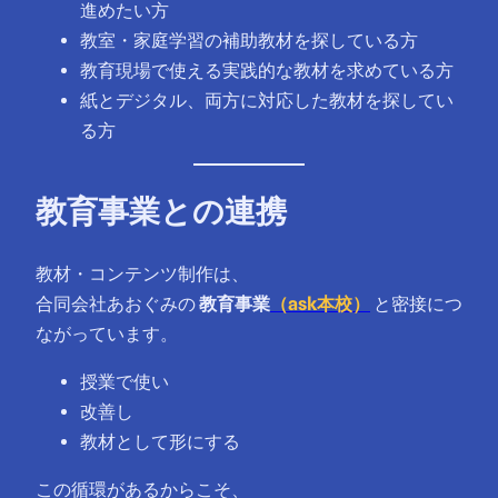
進めたい方
教室・家庭学習の補助教材を探している方
教育現場で使える実践的な教材を求めている方
紙とデジタル、両方に対応した教材を探してい
る方
教育事業との連携
教材・コンテンツ制作は、
合同会社あおぐみの
教育事業
（ask本校）
と密接につ
ながっています。
授業で使い
改善し
教材として形にする
この循環があるからこそ、