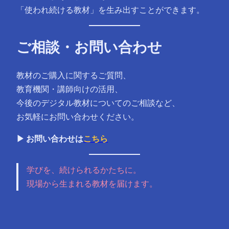
「使われ続ける教材」を生み出すことができます。
ご相談・お問い合わせ
教材のご購入に関するご質問、
教育機関・講師向けの活用、
今後のデジタル教材についてのご相談など、
お気軽にお問い合わせください。
▶ お問い合わせは
こちら
学びを、続けられるかたちに。
現場から生まれる教材を届けます。