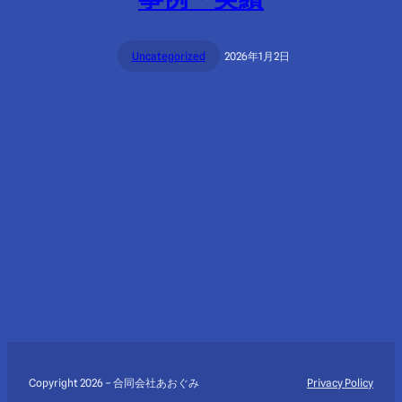
Uncategorized
2026年1月2日
Copyright 2026 – 合同会社あおぐみ
Privacy Policy