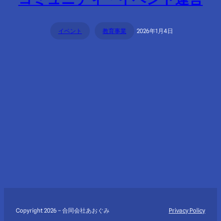
イベント
教育事業
2026年1月4日
Copyright 2026 – 合同会社あおぐみ
Privacy Policy