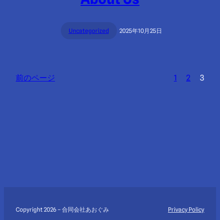
Uncategorized
2025年10月25日
前のページ
1
2
3
Copyright 2026 – 合同会社あおぐみ
Privacy Policy